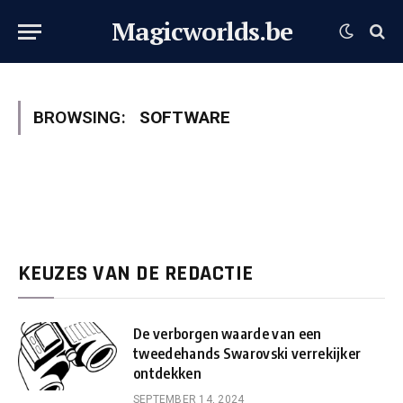
Magicworlds.be
BROWSING:
SOFTWARE
KEUZES VAN DE REDACTIE
De verborgen waarde van een
tweedehands Swarovski verrekijker
ontdekken
SEPTEMBER 14, 2024