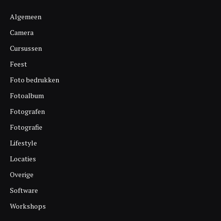
Algemeen
Camera
Cursussen
Feest
Foto bedrukken
Fotoalbum
Fotografen
Fotografie
Lifestyle
Locaties
Overige
Software
Workshops