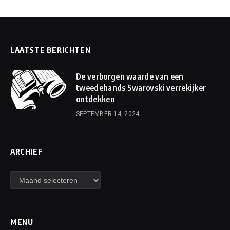
LAATSTE BERICHTEN
De verborgen waarde van een
tweedehands Swarovski verrekijker
ontdekken
SEPTEMBER 14, 2024
ARCHIEF
Archief
MENU