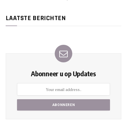
LAATSTE BERICHTEN
Abonneer u op Updates